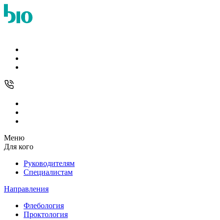
Меню
Для кого
Руководителям
Специалистам
Направления
Флебология
Проктология