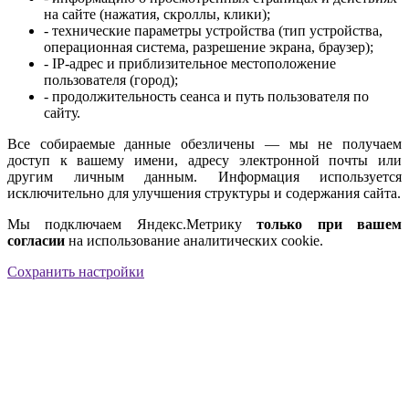
на сайте (нажатия, скроллы, клики);
- технические параметры устройства (тип устройства,
операционная система, разрешение экрана, браузер);
- IP-адрес и приблизительное местоположение
пользователя (город);
- продолжительность сеанса и путь пользователя по
сайту.
Все собираемые данные обезличены — мы не получаем
доступ к вашему имени, адресу электронной почты или
другим личным данным. Информация используется
исключительно для улучшения структуры и содержания сайта.
Мы подключаем Яндекс.Метрику
только при вашем
согласии
на использование аналитических cookie.
Сохранить настройки