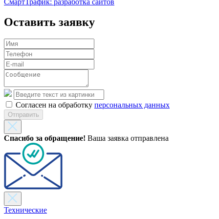
СмартТрафик: разработка сайтов
Оставить заявку
Согласен на обработку
персональных данных
Отправить
Спасибо за обращение!
Ваша заявка отправлена
Технические