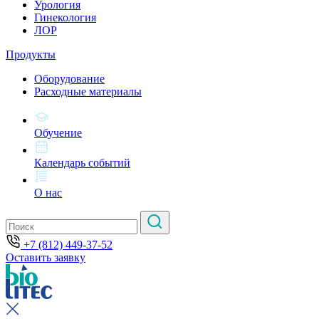
Урология
Гинекология
ЛОР
Продукты
Оборудование
Расходные материалы
Обучение
Календарь событий
О нас
+7 (812) 449-37-52
Оставить заявку