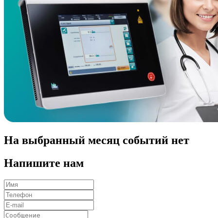
На выбранный месяц событий нет
Напишите нам