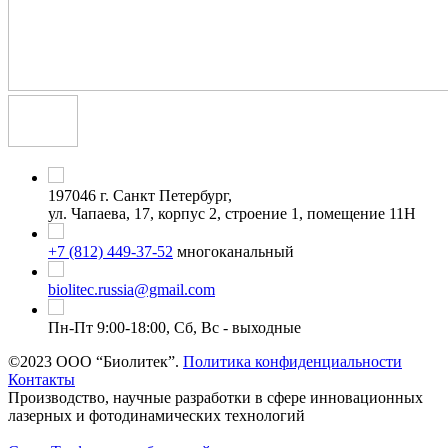
197046 г. Санкт Петербург,
ул. Чапаева, 17, корпус 2, строение 1, помещение 11Н
+7 (812) 449-37-52
многоканальный
biolitec.russia@gmail.com
Пн-Пт 9:00-18:00, Сб, Вс - выходные
©2023 ООО “Биолитек”.
Политика конфиденциальности
Контакты
Производство, научные разработки в сфере инновационных
лазерных и фотодинамических технологий