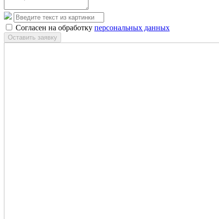
Согласен на обработку
персональных данных
Оставить заявку