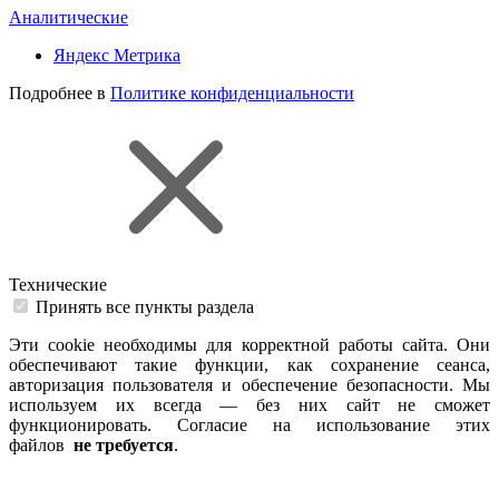
Аналитические
Яндекс Метрика
Подробнее в
Политике конфиденциальности
Технические
Принять все пункты раздела
Эти cookie необходимы для корректной работы сайта. Они
обеспечивают такие функции, как сохранение сеанса,
авторизация пользователя и обеспечение безопасности. Мы
используем их всегда — без них сайт не сможет
функционировать. Согласие на использование этих
файлов
не требуется
.