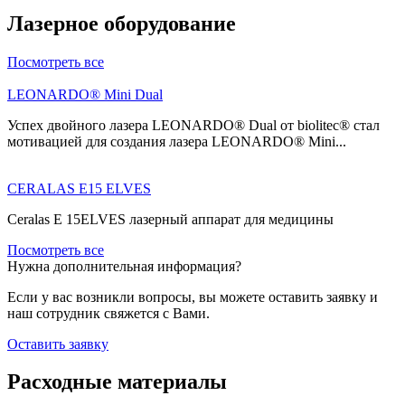
Лазерное оборудование
Посмотреть все
LEONARDO® Mini Dual
Успех двойного лазера LEONARDO® Dual от biolitec® стал
мотивацией для создания лазера LEONARDO® Mini...
CERALAS E15 ELVES
Ceralas E 15ELVES лазерный аппарат для медицины
Посмотреть все
Нужна дополнительная информация?
Если у вас возникли вопросы, вы можете оставить заявку и
наш сотрудник свяжется с Вами.
Оставить заявку
Расходные материалы