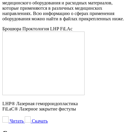
медицинского оборудования и расходных материалов,
которые применяются в различных медицинских
направлениях. Всю информацию о сферах применения
оборудования можно найти в файлах прикрепленных ниже.
Брошюра Проктология LHP FiLAc
LHP® Лазерная геморроидопластика
FiLaC® Лазерное закрытие фистулы
Читать
Скачать