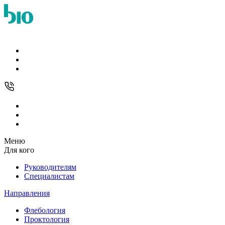
Меню
Для кого
Руководителям
Специалистам
Направления
Флебология
Проктология