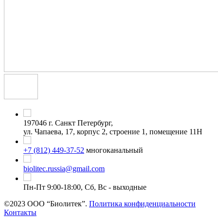
197046 г. Санкт Петербург,
ул. Чапаева, 17, корпус 2, строение 1, помещение 11Н
+7 (812) 449-37-52
многоканальный
biolitec.russia@gmail.com
Пн-Пт 9:00-18:00, Сб, Вс - выходные
©2023 ООО “Биолитек”.
Политика конфиденциальности
Контакты