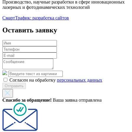
Производство, научные разработки в сфере инновационных
лазерных и фотодинамических технологий
СмартТрафик: разработка сайтов
Оставить заявку
Согласен на обработку
персональных данных
Отправить
Спасибо за обращение!
Ваша заявка отправлена