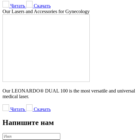
Читать
Скачать
Our Lasers and Accessories for Gynecology
Our LEONARDO® DUAL 100 is the most versatile and universal
medical laser.
Читать
Скачать
Напишите нам