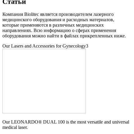
Статьи
Компания Biolitec является производителем лазерного
медицинского оборудования и расходных материалов,
которые применяются в различных медицинских
направлениях. Всю информацию о сферах применения
оборудования можно найти в файлах прикрепленных ниже.
Our Lasers and Accessories for Gynecology3
Our LEONARDO® DUAL 100 is the most versatile and universal
medical laser.