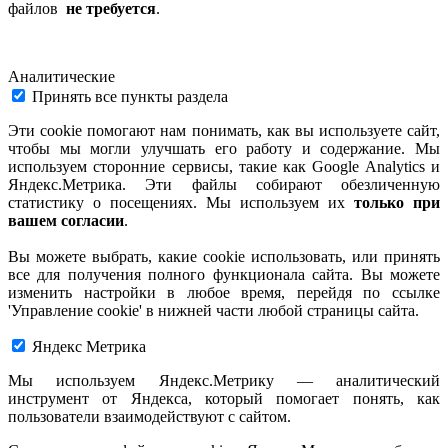
файлов
не требуется
.
Аналитические
Принять все пункты раздела
Эти cookie помогают нам понимать, как вы используете сайт,
чтобы мы могли улучшать его работу и содержание. Мы
используем сторонние сервисы, такие как Google Analytics и
Яндекс.Метрика. Эти файлы собирают обезличенную
статистику о посещениях. Мы используем их
только при
вашем согласии
.
Вы можете выбрать, какие cookie использовать, или принять
все для получения полного функционала сайта. Вы можете
изменить настройки в любое время, перейдя по ссылке
'Управление cookie' в нижней части любой страницы сайта.
Яндекс Метрика
Мы используем Яндекс.Метрику — аналитический
инструмент от Яндекса, который помогает понять, как
пользователи взаимодействуют с сайтом.