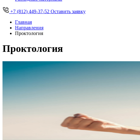
+7 (812) 449-37-52
Оставить заявку
Главная
Направления
Проктология
Проктология