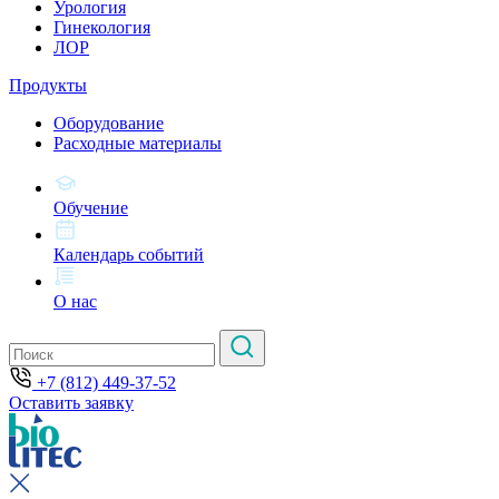
Урология
Гинекология
ЛОР
Продукты
Оборудование
Расходные материалы
Обучение
Календарь событий
О нас
+7 (812) 449-37-52
Оставить заявку