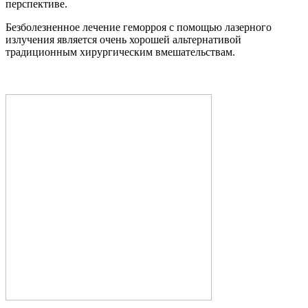
перспективе.
Безболезненное лечение геморроя с помощью лазерного
излучения является очень хорошей альтернативой
традиционным хирургическим вмешательствам.