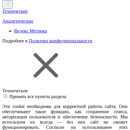
Технические
Аналитические
Яндекс Метрика
Подробнее в
Политике конфиденциальности
Технические
Принять все пункты раздела
Эти cookie необходимы для корректной работы сайта. Они
обеспечивают такие функции, как сохранение сеанса,
авторизация пользователя и обеспечение безопасности. Мы
используем их всегда — без них сайт не сможет
функционировать. Согласие на использование этих