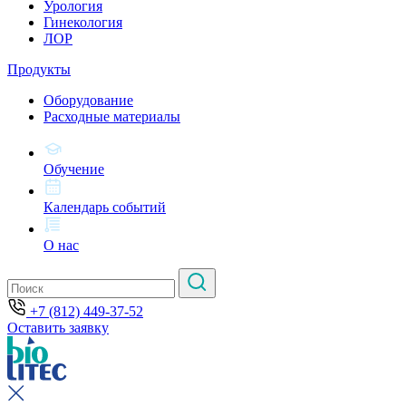
Урология
Гинекология
ЛОР
Продукты
Оборудование
Расходные материалы
Обучение
Календарь событий
О нас
+7 (812) 449-37-52
Оставить заявку