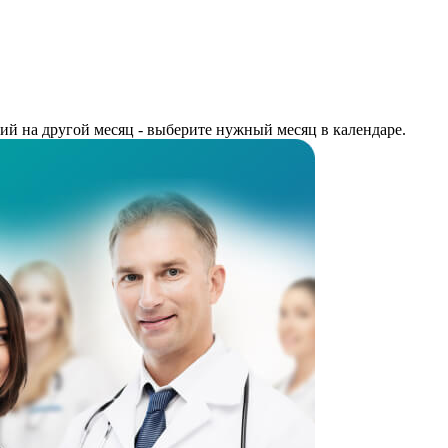
й на другой месяц - выберите нужный месяц в календаре.