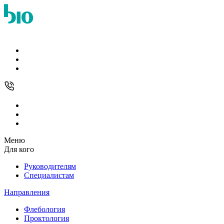
Меню
Для кого
Руководителям
Специалистам
Направления
Флебология
Проктология