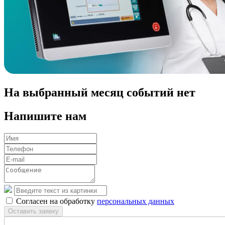
На выбранный месяц событий нет
Напишите нам
Согласен на обработку
персональных данных
Оставить заявку