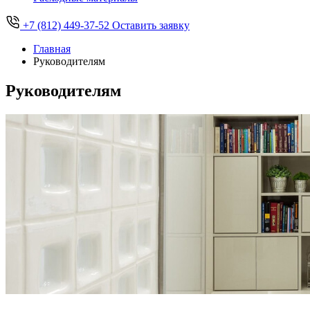
+7 (812) 449-37-52
Оставить заявку
Главная
Руководителям
Руководителям