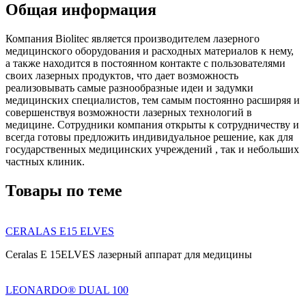
Общая информация
Компания Biolitec является производителем лазерного
медицинского оборудования и расходных материалов к нему,
а также находится в постоянном контакте с пользователями
своих лазерных продуктов, что дает возможность
реализовывать самые разнообразные идеи и задумки
медицинских специалистов, тем самым постоянно расширяя и
совершенствуя возможности лазерных технологий в
медицине. Сотрудники компания открыты к сотрудничеству и
всегда готовы предложить индивидуальное решение, как для
государственных медицинских учреждений , так и небольших
частных клиник.
Товары по теме
CERALAS E15 ELVES
Ceralas E 15ELVES лазерный аппарат для медицины
LEONARDO® DUAL 100