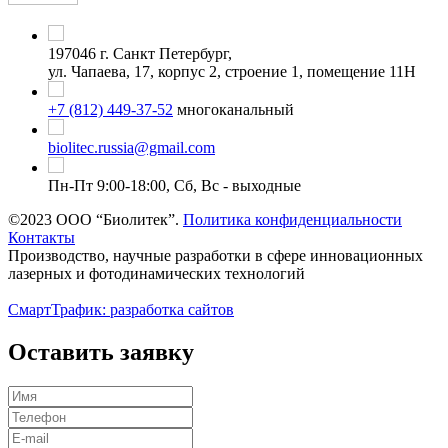
197046 г. Санкт Петербург,
ул. Чапаева, 17, корпус 2, строение 1, помещение 11Н
+7 (812) 449-37-52
многоканальный
biolitec.russia@gmail.com
Пн-Пт 9:00-18:00, Сб, Вс - выходные
©2023 ООО “Биолитек”.
Политика конфиденциальности
Контакты
Производство, научные разработки в сфере инновационных
лазерных и фотодинамических технологий
СмартТрафик: разработка сайтов
Оставить заявку