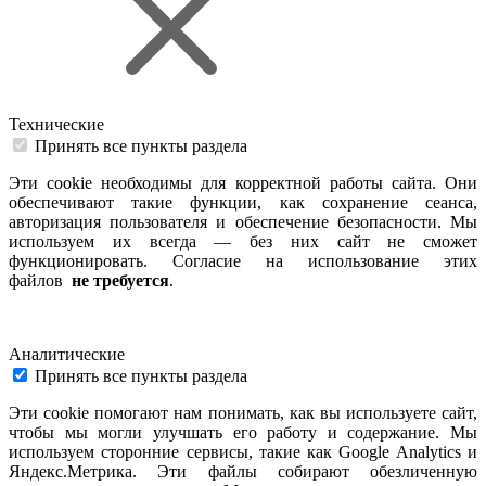
Технические
Принять все пункты раздела
Эти cookie необходимы для корректной работы сайта. Они
обеспечивают такие функции, как сохранение сеанса,
авторизация пользователя и обеспечение безопасности. Мы
используем их всегда — без них сайт не сможет
функционировать. Согласие на использование этих
файлов
не требуется
.
Аналитические
Принять все пункты раздела
Эти cookie помогают нам понимать, как вы используете сайт,
чтобы мы могли улучшать его работу и содержание. Мы
используем сторонние сервисы, такие как Google Analytics и
Яндекс.Метрика. Эти файлы собирают обезличенную