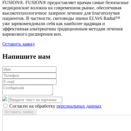
FUSION®. FUSION® предоставляет врачам самые безопасные
медицинские волокна на современном рынке, обеспечивая
высокотехнологичное лазерное лечение для благополучия
пациентов. В частности, световоды линии ELVeS Radial™
уже зарекомендовали себя как наиболее щадящая и
эффективная альтернатива традиционным методам лечения
варикозного расширения вен.
Оставить заявку
Напишите нам
Согласен на обработку
персональных данных
Оставить заявку