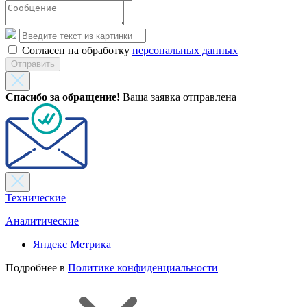
Согласен на обработку
персональных данных
Отправить
Спасибо за обращение!
Ваша заявка отправлена
Технические
Аналитические
Яндекс Метрика
Подробнее в
Политике конфиденциальности