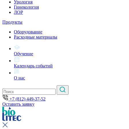
Урология
Гинекология
ЛОР
Продукты
Оборудование
Расходные материалы
Обучение
Календарь событий
О нас
+7 (812) 449-37-52
Оставить заявку