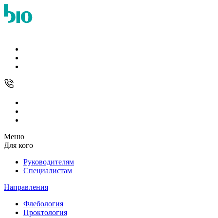
Меню
Для кого
Руководителям
Специалистам
Направления
Флебология
Проктология