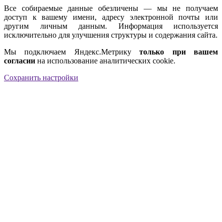
Все собираемые данные обезличены — мы не получаем
доступ к вашему имени, адресу электронной почты или
другим личным данным. Информация используется
исключительно для улучшения структуры и содержания сайта.
Мы подключаем Яндекс.Метрику
только при вашем
согласии
на использование аналитических cookie.
Сохранить настройки